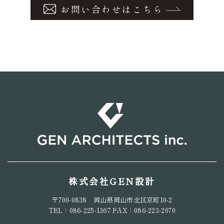
お問い合わせはこちら
株式会社GEN設計
〒700-0838 岡山県岡山市北区京町10-2
TEL：086-225-1367 FAX：086-223-2070