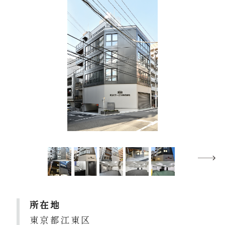
所在地
東京都江東区