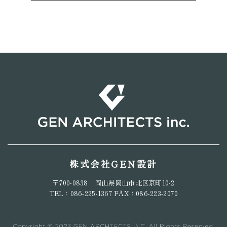
株式会社GEN設計
〒700-0838 岡山県岡山市北区京町10-2
TEL：086-225-1367 FAX：086-223-2070