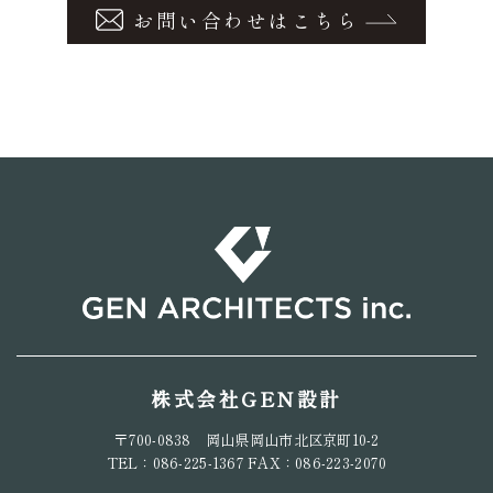
お問い合わせはこちら
株式会社GEN設計
〒700-0838 岡山県岡山市北区京町10-2
TEL：086-225-1367 FAX：086-223-2070