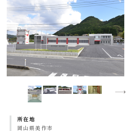
所在地
岡山県美作市