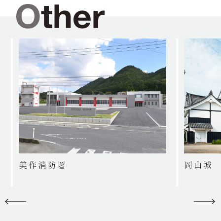
美作消防署
岡山城