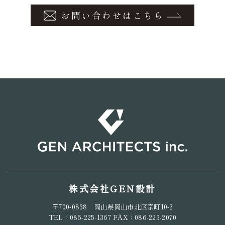
お問い合わせはこちら
株式会社GEN設計
〒700-0838 岡山県岡山市北区京町10-2
TEL：086-225-1367 FAX：086-223-2070