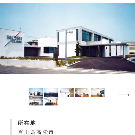
所在地
香川県高松市