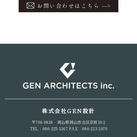
お問い合わせはこちら
株式会社GEN設計
〒700-0838 岡山県岡山市北区京町10-2
TEL：086-225-1367 FAX：086-223-2070