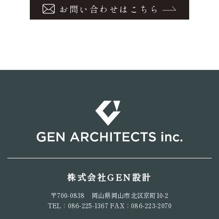
お問い合わせはこちら
株式会社GEN設計
〒700-0838 岡山県岡山市北区京町10-2
TEL：086-225-1367 FAX：086-223-2070