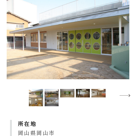
所在地
岡山県岡山市