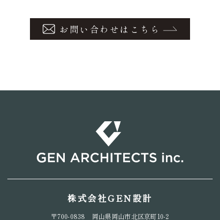
お問い合わせはこちら
株式会社GEN設計
〒700-0838 岡山県岡山市北区京町10-2