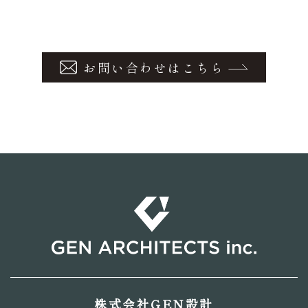
お問い合わせはこちら
株式会社GEN設計