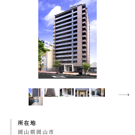
所在地
岡山県岡山市