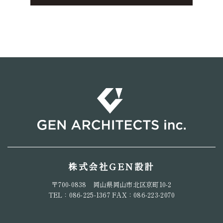
株式会社GEN設計
〒700-0838 岡山県岡山市北区京町10-2
TEL：086-225-1367 FAX：086-223-2070