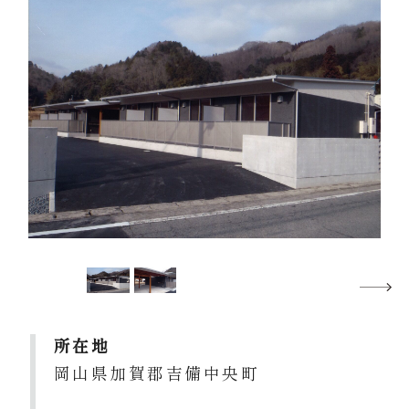
所在地
岡山県加賀郡吉備中央町